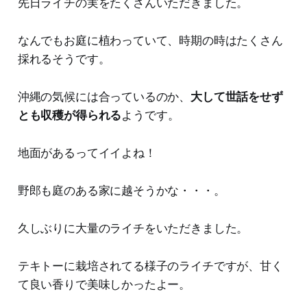
先日ライチの実をたくさんいただきました。
なんでもお庭に植わっていて、時期の時はたくさん
採れるそうです。
沖縄の気候には合っているのか、
大して世話をせず
とも収穫が得られる
ようです。
地面があるってイイよね！
野郎も庭のある家に越そうかな・・・。
久しぶりに大量のライチをいただきました。
テキトーに栽培されてる様子のライチですが、甘く
て良い香りで美味しかったよー。