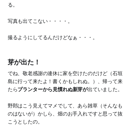
る。
写真も出てこない・・・・。
撮るようにしてるんだけどなぁ・・・。
芽が出た！
でね、敬老感謝の連休に家を空けたのだけど（石垣
島に行って来たよ！書くかもしれぬ。）、帰って来
たら
プランターから見慣れぬ新芽が
出ていました。
野郎はこう見えてマメでして、あら雑草（そんなも
のはないが）かしら、畑のお手入れですと思って抜
こうとしたの。