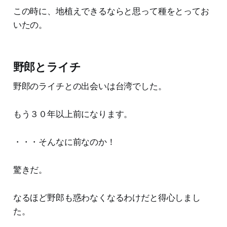
この時に、地植えできるならと思って種をとってお
いたの。
野郎とライチ
野郎のライチとの出会いは台湾でした。
もう３０年以上前になります。
・・・そんなに前なのか！
驚きだ。
なるほど野郎も惑わなくなるわけだと得心しまし
た。