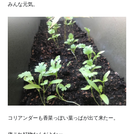
みんな元気。
コリアンダーも香菜っぽい葉っぱが出て来たー。