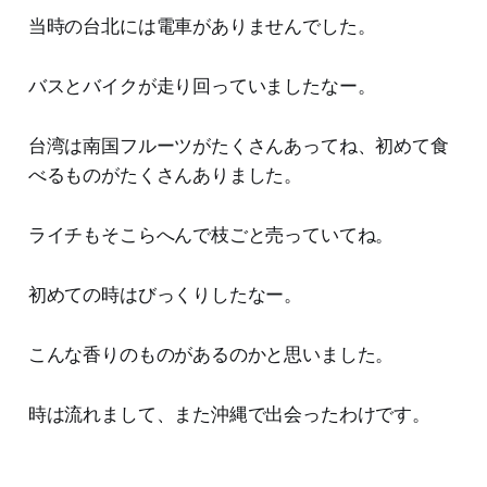
当時の台北には電車がありませんでした。
バスとバイクが走り回っていましたなー。
台湾は南国フルーツがたくさんあってね、初めて食
べるものがたくさんありました。
ライチもそこらへんで枝ごと売っていてね。
初めての時はびっくりしたなー。
こんな香りのものがあるのかと思いました。
時は流れまして、また沖縄で出会ったわけです。