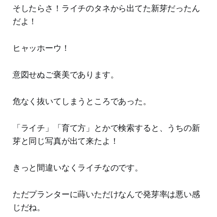
そしたらさ！ライチのタネから出てた新芽だったん
だよ！
ヒャッホーウ！
意図せぬご褒美であります。
危なく抜いてしまうところであった。
「ライチ」「育て方」とかで検索すると、うちの新
芽と同じ写真が出て来たよ！
きっと間違いなくライチなのです。
ただプランターに蒔いただけなんで発芽率は悪い感
じだね。