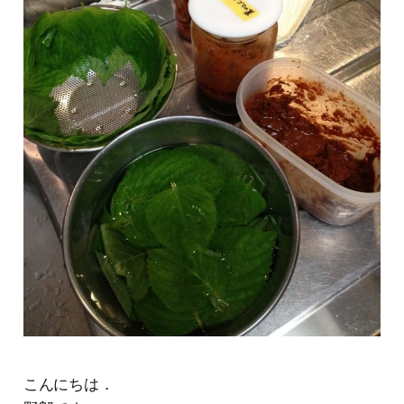
こんにちは．