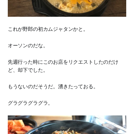
これが野郎の初カムジャタンかと。
オーソンのだな。
先週行った時にこのお店をリクエストしたのだけ
ど、却下でした。
もうないのだそうだ。湧きたっておる。
グラグラグラグラ。