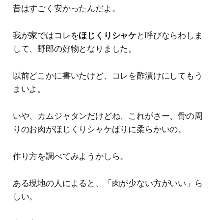
昔はすごく安かったんだよ。
我が家ではコレを
ほじくりシャケ
と呼びならわしま
して、野郎の好物となりました。
以前どこかに書いたけど、コレを酢漬けにしてもう
まいよ。
いや、カムジャタンだけどね、これがさー、骨の周
りのお肉がほじくりシャケばりに柔らかいの。
作り方を調べてみようかしら。
ある現地の人によると、「肉が少ない方がいい」ら
しい。