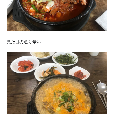
見た目の通り辛い。