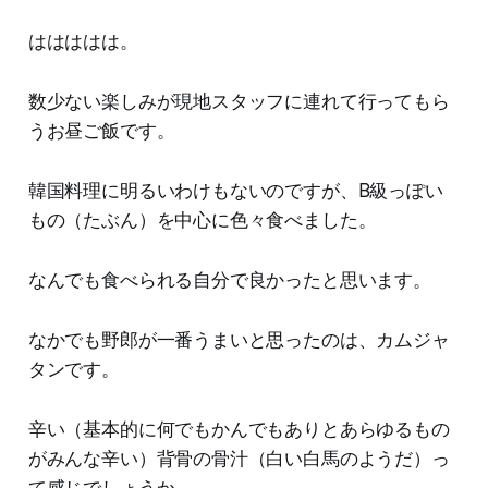
ははははは。
数少ない楽しみが現地スタッフに連れて行ってもら
うお昼ご飯です。
韓国料理に明るいわけもないのですが、B級っぽい
もの（たぶん）を中心に色々食べました。
なんでも食べられる自分で良かったと思います。
なかでも野郎が一番うまいと思ったのは、カムジャ
タンです。
辛い（基本的に何でもかんでもありとあらゆるもの
がみんな辛い）背骨の骨汁（白い白馬のようだ）っ