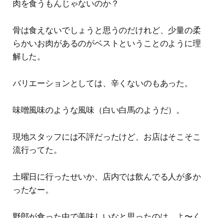
肉を食うもんじゃないのか？
骨は食えないでしょうと思うのだけれど、少量の柔
らかいお肉があるのがベストということのように理
解した。
バリエーションとしては、辛くないのもあった。
味噌風味のような風味（白い白馬のようだ）。
現地スタッフには不評だったけど、お店はそこそこ
流行ってた。
土曜日に行ったせいか、店内では飲んでる人が多か
ったなー。
野郎が食った中で美味しいなと思ったのは、よ〜く