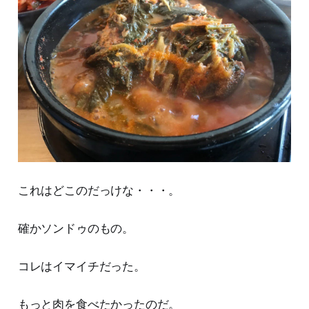
これはどこのだっけな・・・。
確かソンドゥのもの。
コレはイマイチだった。
もっと肉を食べたかったのだ。