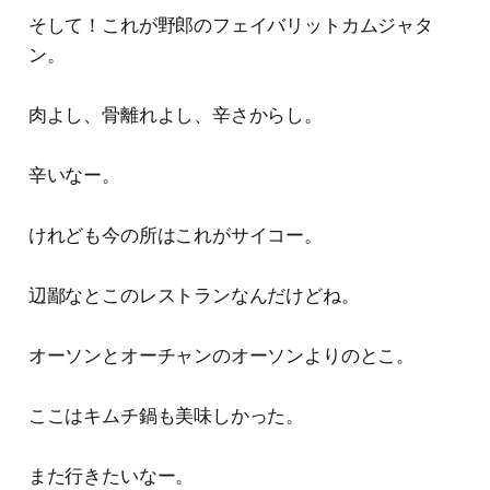
そして！これが野郎のフェイバリットカムジャタ
ン。
肉よし、骨離れよし、辛さからし。
辛いなー。
けれども今の所はこれがサイコー。
辺鄙なとこのレストランなんだけどね。
オーソンとオーチャンのオーソンよりのとこ。
ここはキムチ鍋も美味しかった。
また行きたいなー。