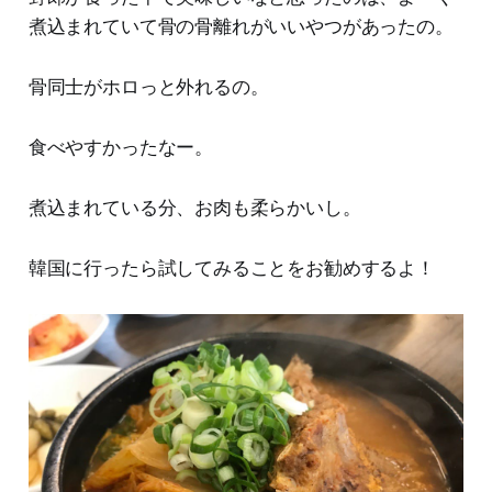
煮込まれていて骨の骨離れがいいやつがあったの。
骨同士がホロっと外れるの。
食べやすかったなー。
煮込まれている分、お肉も柔らかいし。
韓国に行ったら試してみることをお勧めするよ！