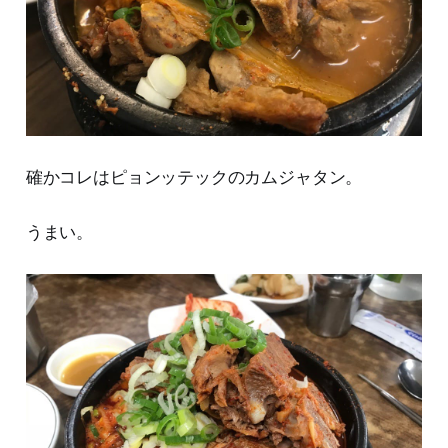
確かコレはピョンッテックのカムジャタン。
うまい。