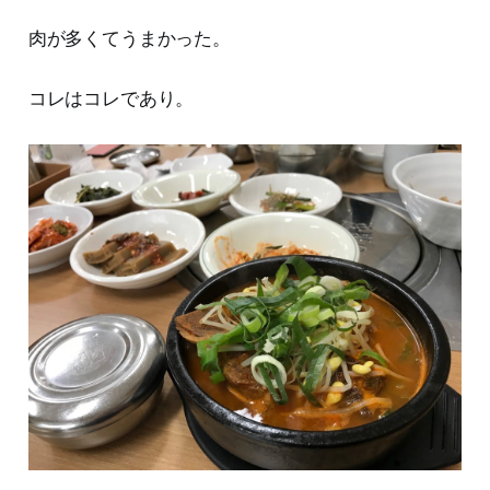
肉が多くてうまかった。
コレはコレであり。