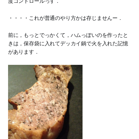
度コントロールっす．
・・・・これが普通のやり方かは存じませんー．
前に，もっとでっかくて，ハムっぽいのを作ったと
きは，保存袋に入れてデッカイ鍋で火を入れた記憶
があります．