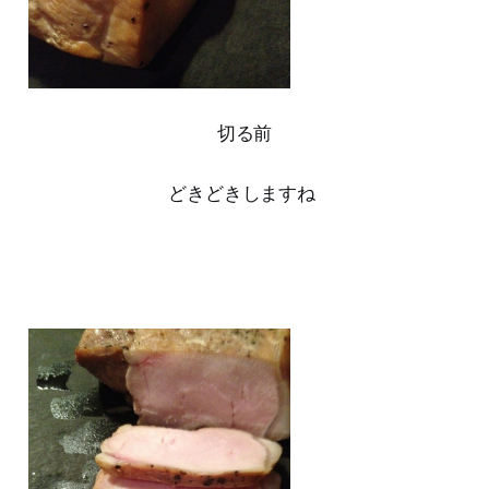
切る前
どきどきしますね