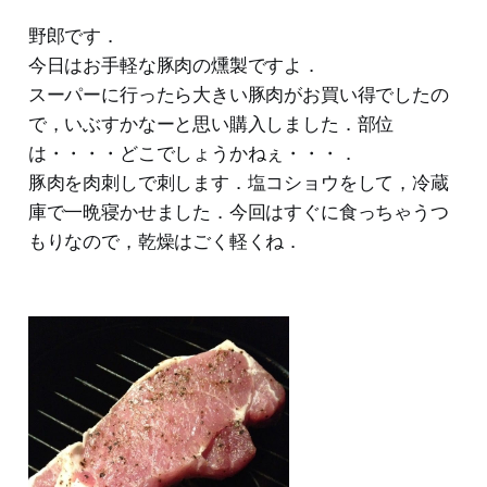
野郎です．
今日はお手軽な豚肉の燻製ですよ．
スーパーに行ったら大きい豚肉がお買い得でしたの
で，いぶすかなーと思い購入しました．部位
は・・・・どこでしょうかねぇ・・・．
豚肉を肉刺しで刺します．塩コショウをして，冷蔵
庫で一晩寝かせました．今回はすぐに食っちゃうつ
もりなので，乾燥はごく軽くね．