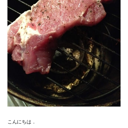
こんにちは．