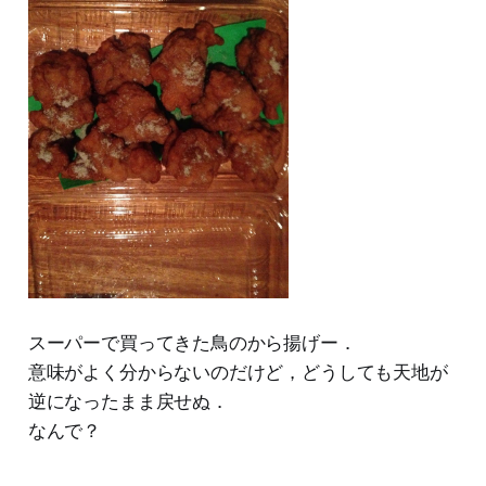
スーパーで買ってきた鳥のから揚げー．
意味がよく分からないのだけど，どうしても天地が
逆になったまま戻せぬ．
なんで？