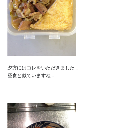
夕方にはコレをいただきました．
昼食と似ていますね．