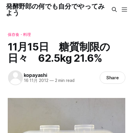
発酵野郎の何でも自分でやってみ
よう
保存食・料理
11月15日 糖質制限の
日々 62.5kg 21.6%
kopayashi
Share
16 11月 2012
—
2 min read