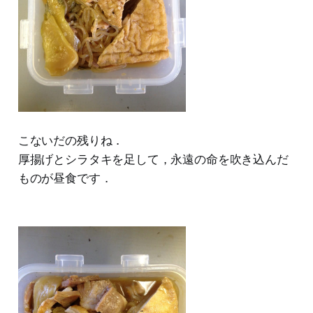
こないだの残りね．
厚揚げとシラタキを足して，永遠の命を吹き込んだ
ものが昼食です．