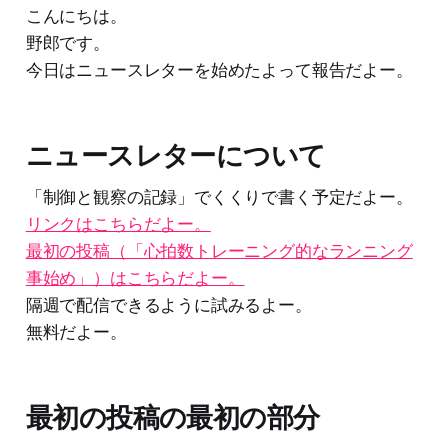
こんにちは。
野郎です。
今日はニュースレターを始めたよって報告だよー。
ニュースレターについて
「制御と観察の記録」でくくりで書く予定だよー。
リンクはこちらだよー。
最初の投稿（「心拍数トレーニング的なランニング
事始め」）はこちらだよー。
隔週で配信できるように試みるよー。
無料だよー。
最初の投稿の最初の部分