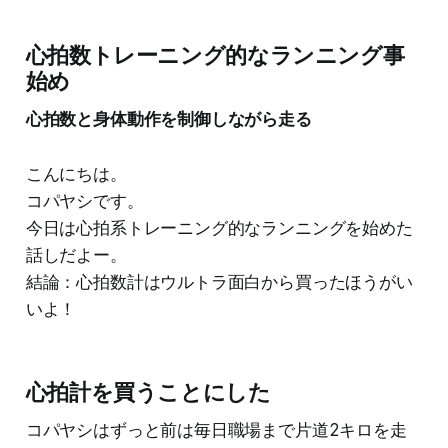
心拍数トレーニング的なランニング事
始め
心拍数と身体動作を制御しながら走る
こんにちは。
コパヤシです。
今日は心拍系トレーニング的なランニングを始めた
話しだよー。
結論：心拍数計はウルトラ面白から買ったほうがい
いよ！
心拍計を買うことにした
コパヤシはずっと前は毎日職場まで片道2キロを走