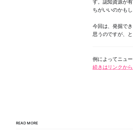
す。認知資源が有
ちがいいのかもし
今回は、発掘でき
思うのですが、と
例によってニュー
続きはリンクから
READ MORE