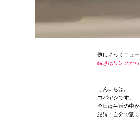
例によってニュー
続きはリンクから
こんにちは。
コパヤシです。
今日は生活の中か
結論：自分で驚く