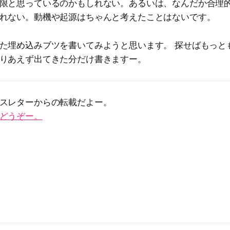
限と思っているのかもしれない。あるいは、なんだか合理
れない。動機や起源はちゃんと考えたことはないです。
た埋め込みブツを書いてみようと思います。 探せばもっと
りあえず出てきた分だけ書きますー。
スレターからの転載だよー。
どうぞー。