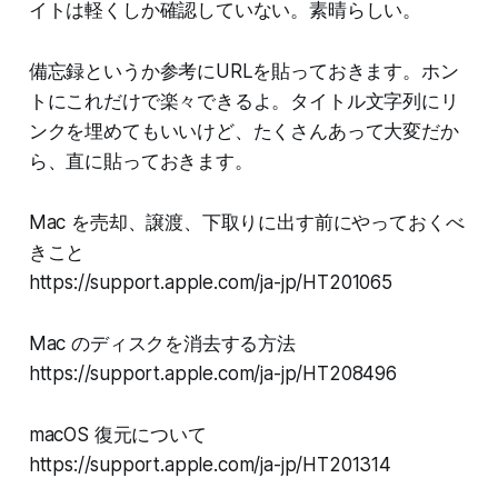
イトは軽くしか確認していない。素晴らしい。
備忘録というか参考にURLを貼っておきます。ホン
トにこれだけで楽々できるよ。タイトル文字列にリ
ンクを埋めてもいいけど、たくさんあって大変だか
ら、直に貼っておきます。
Mac を売却、譲渡、下取りに出す前にやっておくべ
きこと
https://support.apple.com/ja-jp/HT201065
Mac のディスクを消去する方法
https://support.apple.com/ja-jp/HT208496
macOS 復元について
https://support.apple.com/ja-jp/HT201314