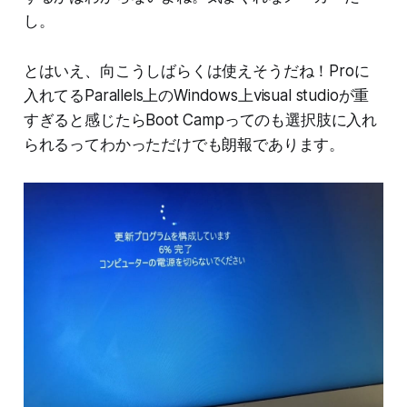
し。
とはいえ、向こうしばらくは使えそうだね！Proに
入れてるParallels上のWindows上visual studioが重
すぎると感じたらBoot Campってのも選択肢に入れ
られるってわかっただけでも朗報であります。