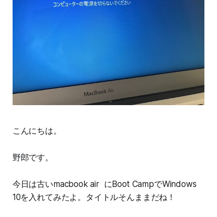
こんにちは。
野郎です。
今日は古いmacbook air にBoot CampでWindows
10を入れてみたよ。タイトルそんままだね！