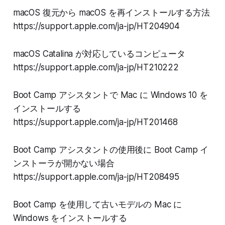
macOS 復元から macOS を再インストールする方法
https://support.apple.com/ja-jp/HT204904
macOS Catalina が対応しているコンピュータ
https://support.apple.com/ja-jp/HT210222
Boot Camp アシスタントで Mac に Windows 10 を
インストールする
https://support.apple.com/ja-jp/HT201468
Boot Camp アシスタントの使用後に Boot Camp イ
ンストーラが開かない場合
https://support.apple.com/ja-jp/HT208495
Boot Camp を使用して古いモデルの Mac に
Windows をインストールする