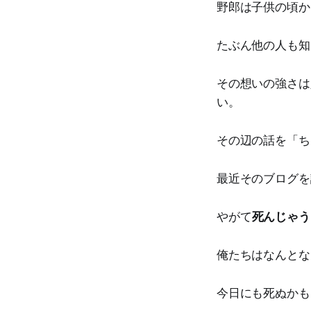
野郎は子供の頃か
たぶん他の人も知
その想いの強さは
い。
その辺の話を「ち
最近そのブログを
やがて
死んじゃう
俺たちはなんとな
今日にも死ぬかも