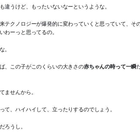
も違うけど、もったいないなーというような。
来テクノロジーが爆発的に変わっていくと思っていて、そ
いわーっと思ってるの。
な。
ば、この子がこのくらいの大きさの
赤ちゃんの時って一瞬
てませんから。
って、ハイハイして、立ったりするのでしょう。
だろうし。