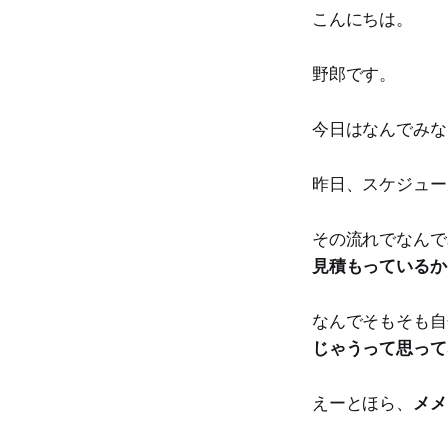
こんにちは。
野郎です。
今日はなんでみな
昨日、スケジュー
その流れでなんで
見積もっているか
なんでそもそも自
じゃうって思って
えーとほら、
メメ