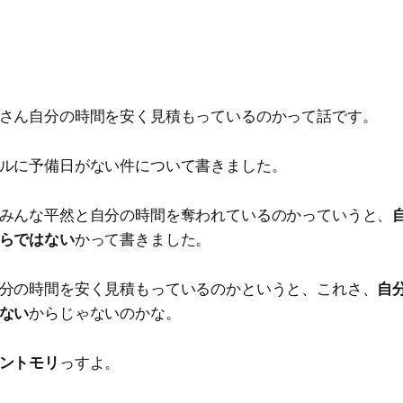
さん自分の時間を安く見積もっているのかって話です。
ルに予備日がない件について書きました。
みんな平然と自分の時間を奪われているのかっていうと、
らではない
かって書きました。
分の時間を安く見積もっているのかというと、これさ、
自
ない
からじゃないのかな。
ントモリ
っすよ。