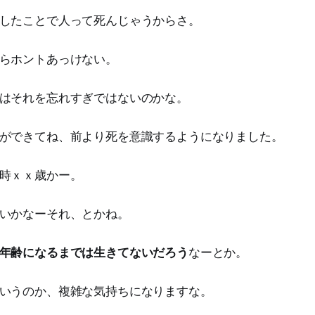
したことで人って死んじゃうからさ。
らホントあっけない。
はそれを忘れすぎではないのかな。
ができてね、前より死を意識するようになりました。
時ｘｘ歳かー。
いかなーそれ、とかね。
年齢になるまでは生きてないだろう
なーとか。
いうのか、複雑な気持ちになりますな。