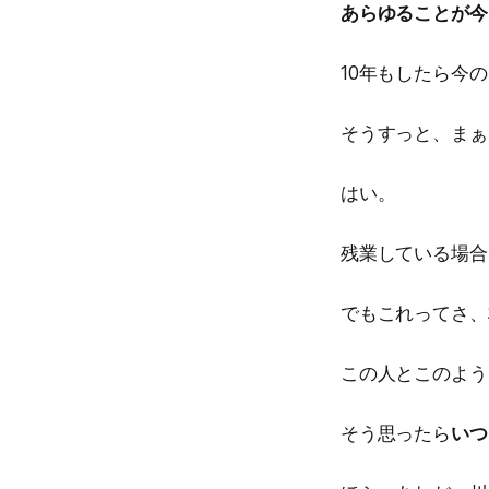
あらゆることが今
10年もしたら今
そうすっと、まぁ
はい。
残業している場合
でもこれってさ、
この人とこのよう
そう思ったら
いつ