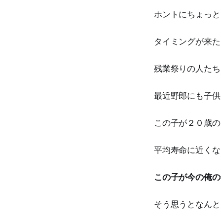
ホントにちょっと
タイミングが来た
残業祭りの人たち
最近野郎にも子供
この子が２０歳の
平均寿命に近くな
この子が今の俺の
そう思うとなんと